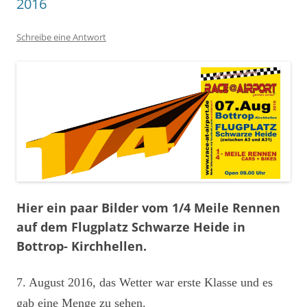
2016
Schreibe eine Antwort
Hier ein paar Bilder vom 1/4 Meile Rennen
auf dem Flugplatz Schwarze Heide in
Bottrop- Kirchhellen.
7. August 2016, das Wetter war erste Klasse und es
gab eine Menge zu sehen.