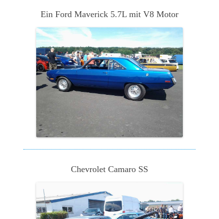
Ein Ford Maverick 5.7L mit V8 Motor
Chevrolet Camaro SS