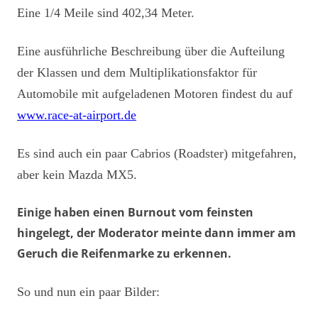
Eine 1/4 Meile sind 402,34 Meter.
Eine ausführliche Beschreibung über die Aufteilung
der Klassen und dem Multiplikationsfaktor für
Automobile mit aufgeladenen Motoren findest du auf
www.race-at-airport.de
Es sind auch ein paar Cabrios (Roadster) mitgefahren,
aber kein Mazda MX5.
Einige haben einen Burnout vom feinsten
hingelegt, der Moderator meinte dann immer am
Geruch die Reifenmarke zu erkennen.
So und nun ein paar Bilder: