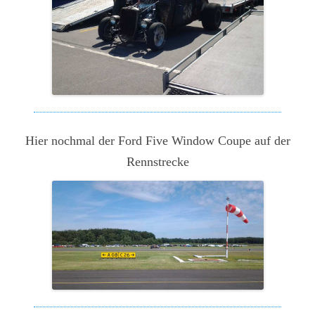
Hier nochmal der Ford Five Window Coupe auf der
Rennstrecke