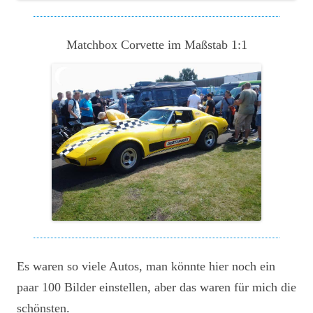
Matchbox Corvette im Maßstab 1:1
Es waren so viele Autos, man könnte hier noch ein
paar 100 Bilder einstellen, aber das waren für mich die
schönsten.