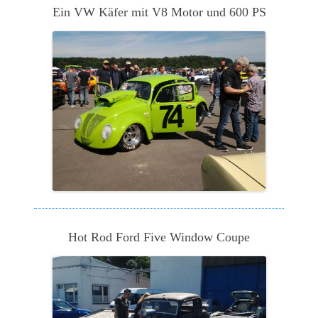
Ein VW Käfer mit V8 Motor und 600 PS
Hot Rod Ford Five Window Coupe