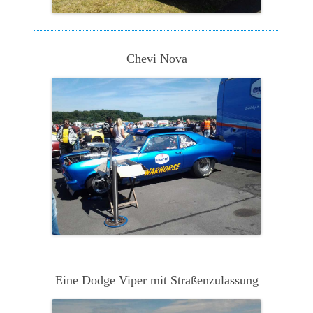
Chevi Nova
Eine Dodge Viper mit Straßenzulassung