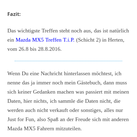
Fazit:
Das wichtigste Treffen steht noch aus, das ist natürlich
ein
Mazda MX5 Treffen T.i.P.
(Schicht 2) in Herten,
vom 26.8 bis 28.8.2016.
Wenn Du eine Nachricht hinterlassen möchtest, ich
nenne das ja immer noch mein Gästebuch, dann muss
sich keiner Gedanken machen was passiert mit meinen
Daten, hier nichts, ich sammle die Daten nicht, die
werden auch nicht verkauft oder sonstiges, alles nur
Just for Fun, also Spaß an der Freude sich mit anderen
Mazda MX5 Fahrern mitzuteilen.