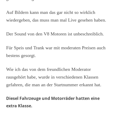
Auf Bildern kann man das gar nicht so wirklich
wiedergeben, das muss man mal Live gesehen haben.
Der Sound von den V8 Motoren ist unbeschreiblich.
Für Speis und Trank war mit moderaten Preisen auch
bestens gesorgt.
Wie ich das von dem freundlichen Moderator
rausgehört habe, wurde in verschiedenen Klassen
gefahren, die man an der Startnummer erkannt hat.
Diesel Fahrzeuge und Motorräder hatten eine
extra Klasse.