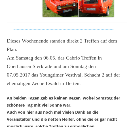
Dieses Wochenende standen direkt 2 Treffen auf dem
Plan.
Am Samstag den 06.05. das Cabrio Treffen in
Oberhausen Sterkrade und am Sonntag den
07.05.2017 das Youngtimer Vestival, Schacht 2 auf der
ehemaligen Zeche Ewald in Herten.
An beiden Tagen gab es keinen Regen, wobei Samstag der
schönere Tag mit viel Sonne war.
Auch von hier aus noch mal vielen Dank an die
Veranstalter und die netten Helfer, ohne die es gar nicht
möglich wäre, solche Treffen zu ermöglichen.