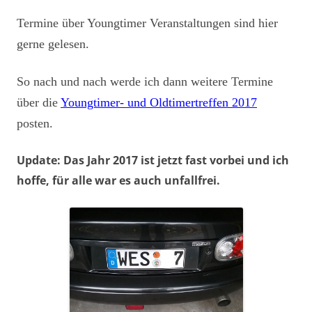
Termine über Youngtimer Veranstaltungen sind hier
gerne gelesen.
So nach und nach werde ich dann weitere Termine
über die
Youngtimer- und Oldtimertreffen 2017
posten.
Update: Das Jahr 2017 ist jetzt fast vorbei und ich
hoffe, für alle war es auch unfallfrei.