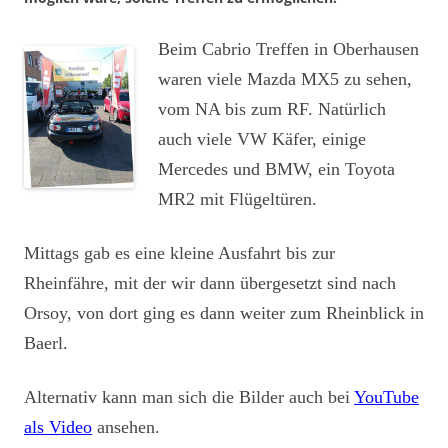
Beim Cabrio Treffen in Oberhausen
waren viele Mazda MX5 zu sehen,
vom NA bis zum RF. Natürlich
auch viele VW Käfer, einige
Mercedes und BMW, ein Toyota
MR2 mit Flügeltüren.
Mittags gab es eine kleine Ausfahrt bis zur
Rheinfähre, mit der wir dann übergesetzt sind nach
Orsoy, von dort ging es dann weiter zum Rheinblick in
Baerl.
Alternativ kann man sich die Bilder auch bei
YouTube
als Video
ansehen.