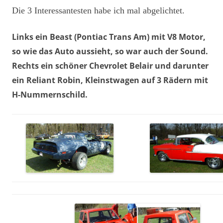
Die 3 Interessantesten habe ich mal abgelichtet.
Links ein Beast (Pontiac Trans Am) mit V8 Motor,
so wie das Auto aussieht, so war auch der Sound.
Rechts ein schöner Chevrolet Belair und darunter
ein Reliant Robin, Kleinstwagen auf 3 Rädern mit
H-Nummernschild.