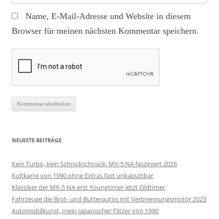
Name, E-Mail-Adresse und Website in diesem
Browser für meinen nächsten Kommentar speichern.
NEUESTE BEITRÄGE
Kein Turbo, kein Schnickschnack: MX-5 NA fasziniert 2026
Kultkarre von 1990 ohne Extras fast unkaputtbar
Klassiker der MX-5 NA erst Youngtimer jetzt Oldtimer
Fahrzeuge die Brot- und Butterautos mit Verbrennungsmotor 2023
Automobilkunst, mein japanischer Flitzer von 1990