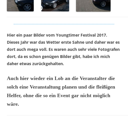
Hier ein paar Bilder vom Youngtimer Festival 2017.
Dieses Jahr war das Wetter erste Sahne und daher war es
dort auch mega voll. Es waren auch sehr viele Fotografen
dort, da es schon genügen Bilder gibt, habe ich mich
daher etwas zurückgehalten.
Auch hier wieder ein Lob an die Veranstalter die
solch eine Veranstaltung planen und die fleißigen
Helfer, ohne die so ein Event gar nicht möglich
wäre.