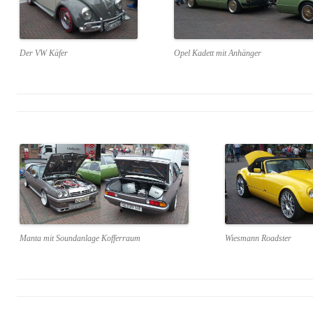
Der VW Käfer
Opel Kadett mit Anhänger
Manta mit Soundanlage Kofferraum
Wiesmann Roadster