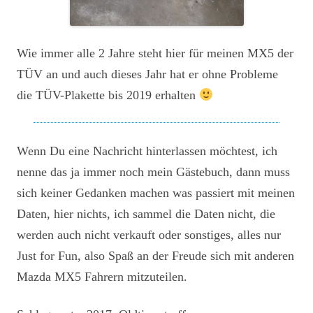
Wie immer alle 2 Jahre steht hier für meinen MX5 der
TÜV an und auch dieses Jahr hat er ohne Probleme
die TÜV-Plakette bis 2019 erhalten
Wenn Du eine Nachricht hinterlassen möchtest, ich
nenne das ja immer noch mein Gästebuch, dann muss
sich keiner Gedanken machen was passiert mit meinen
Daten, hier nichts, ich sammel die Daten nicht, die
werden auch nicht verkauft oder sonstiges, alles nur
Just for Fun, also Spaß an der Freude sich mit anderen
Mazda MX5 Fahrern mitzuteilen.