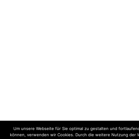
Um unsere Webseite für Sie optimal zu gestalten und fortlaufe
können, verwenden wir Cookies. Durch die weitere Nutzung der 