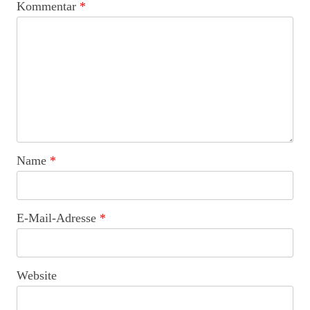
Kommentar
*
Name
*
E-Mail-Adresse
*
Website