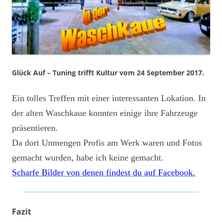
Glück Auf – Tuning trifft Kultur vom 24 September 2017.
Ein tolles Treffen mit einer interessanten Lokation. In
der alten Waschkaue konnten einige ihre Fahrzeuge
präsentieren.
Da dort Unmengen Profis am Werk waren und Fotos
gemacht wurden, habe ich keine gemacht.
Scharfe Bilder von denen findest du auf Facebook.
Fazit