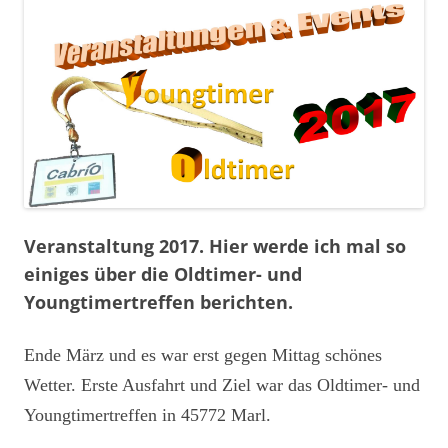
Veranstaltung 2017. Hier werde ich mal so
einiges über die Oldtimer- und
Youngtimertreffen berichten.
Ende März und es war erst gegen Mittag schönes
Wetter. Erste Ausfahrt und Ziel war das Oldtimer- und
Youngtimertreffen in 45772 Marl.