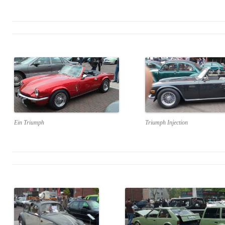
Ein Triumph
Triumph Injection