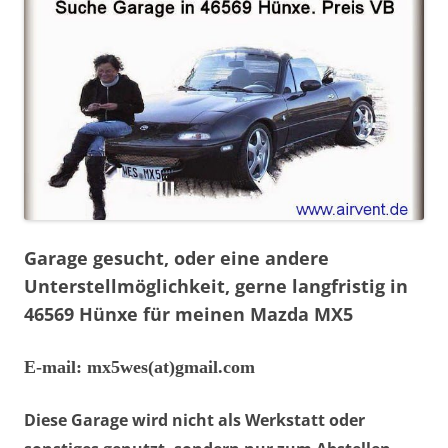
Garage gesucht, oder eine andere
Unterstellmöglichkeit, gerne langfristig in
46569 Hünxe für meinen Mazda MX5
E-mail: mx5wes(at)gmail.com
Diese Garage wird
nicht
als Werkstatt oder