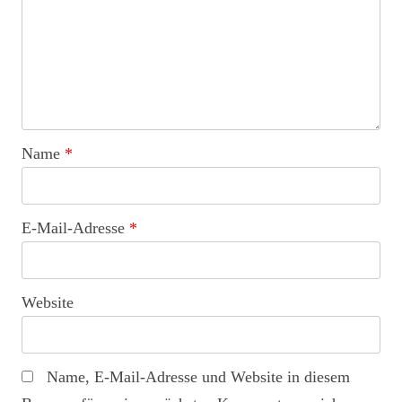
Name
*
E-Mail-Adresse
*
Website
Name, E-Mail-Adresse und Website in diesem