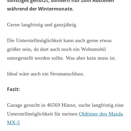
sonstiges genutzt, sondern nur zum Abstellen
während der Wintermonate.
Gerne langfristig und ganzjährig.
Die Unterstellmöglichkeit kann auch gerne etwas
größer sein, da dort auch noch ein Wohnmobil
untergestellt werden sollte. Was aber kein muss ist.
Ideal wäre auch ein Stromanschluss.
Fazit:
Garage gesucht in 46569 Hünxe, suche langfristig eine
Unterstellmöglichkeit für meinen
Oldtimer den Mazda
MX-5