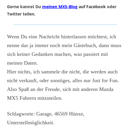
Gerne kannst Du
meinen MX5-Blog
auf Facebook
oder
Twitter teilen.
Wenn Du eine Nachricht hinterlassen möchtest, ich
nenne das ja immer noch mein Gästebuch, dann muss
sich keiner Gedanken machen, was passiert mit
meinen Daten.
Hier nichts, ich sammele die nicht, die werden auch
nicht verkauft, oder sonstiges, alles nur Just for Fun.
Also Spaß an der Freude, sich mit anderen Mazda
MX5 Fahrern mitzuteilen.
Schlagworte: Garage, 46569 Hünxe,
Unterstellmöglichkeit.