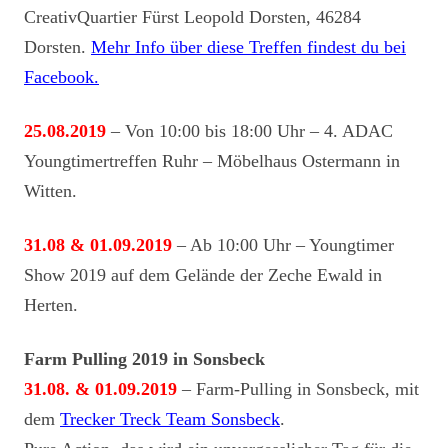
CreativQuartier Fürst Leopold Dorsten, 46284
Dorsten.
Mehr Info über diese Treffen findest du bei
Facebook.
25.08.2019
– Von 10:00 bis 18:00 Uhr – 4. ADAC
Youngtimertreffen Ruhr – Möbelhaus Ostermann in
Witten.
31.08 & 01.09.2019
– Ab 10:00 Uhr – Youngtimer
Show 2019 auf dem Gelände der Zeche Ewald in
Herten.
Farm Pulling 2019 in Sonsbeck
31.08. & 01.09.2019
– Farm-Pulling in Sonsbeck, mit
dem
Trecker Treck Team Sonsbeck
.