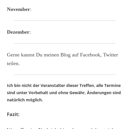
November
:
Dezember
:
Gerne kannst Du meinen Blog auf Facebook, Twitter
teilen.
Ich bin nicht der Veranstalter dieser Treffen, alle Termine
sind unter Vorbehalt und ohne Gewähr, Änderungen sind
natürlich möglich.
Fazit: