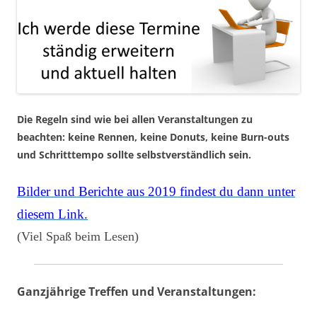
Die Regeln sind wie bei allen Veranstaltungen zu
beachten: keine Rennen, keine Donuts, keine Burn-outs
und Schritttempo sollte selbstverständlich sein.
Bilder und Berichte aus 2019 findest du dann unter
diesem Link.
(Viel Spaß beim Lesen)
Ganzjährige Treffen und Veranstaltungen: