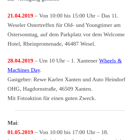
21.04.2019
– Von 10:00 bis 15:00 Uhr – Das 11.
Weseler Ostertreffen für Old- und Youngtimer am
Ostersonntag, auf dem Parkplatz vor dem Welcome
Hotel, Rheinpromenade, 46487 Wesel.
28.04.2019
– Um 10 Uhr – 1. Xantener
Wheels &
Machines Day
.
Gastgeber: Rewe Karlen Xanten und Auto Heindorf
OHG, Hagdornstraße, 46509 Xanten.
Mit Fotoaktion für einen guten Zweck.
Mai
:
01.05.2019
– Von 10:00 bis 17:00 Uhr – 18.