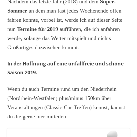
Nachdem das letzte Jahr (2018) und dem
Super-
Sommer
an dem man fast jedes Wochenende offen
fahren konnte, vorbei ist, werde ich auf dieser Seite
nun
Termine für 2019
aufführen, die ich anfahren
werde, solange das Wetter mitspielt und nichts
Großartiges dazwischen kommt.
In der Hoffnung auf eine unfallfreie und schöne
Saison 2019.
Wenn du auch Termine rund um den Niederrhein
(Nordrhein-Westfalen) plus/minus 150km über
Veranstaltungen (Classic-Car-Treffen) kennst, kannst
du die gerne hier mitteilen.