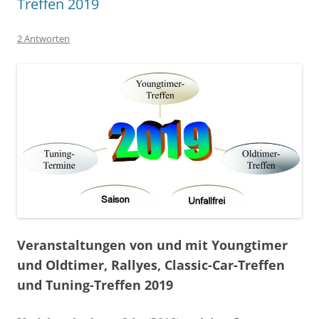
Treffen 2019
2 Antworten
Veranstaltungen von und mit Youngtimer
und Oldtimer, Rallyes, Classic-Car-Treffen
und Tuning-Treffen 2019